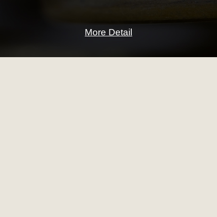
More Detail