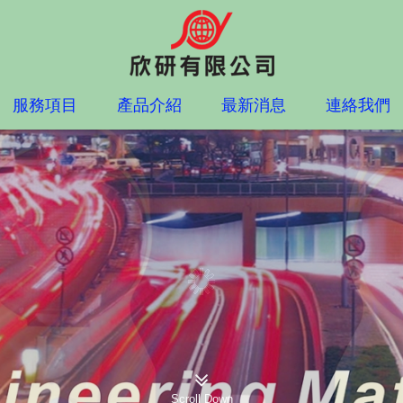
服務項目
產品介紹
最新消息
連絡我們
Scroll Down