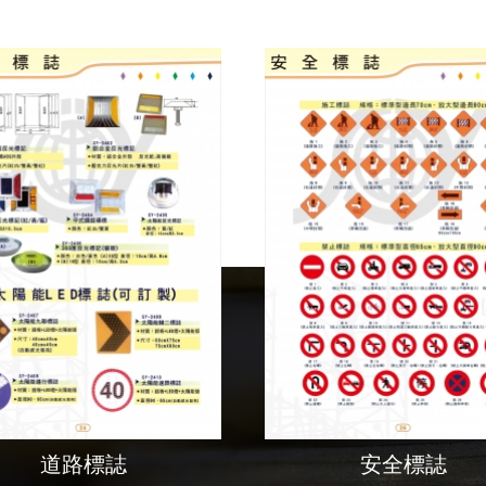
道路標誌
安全標誌