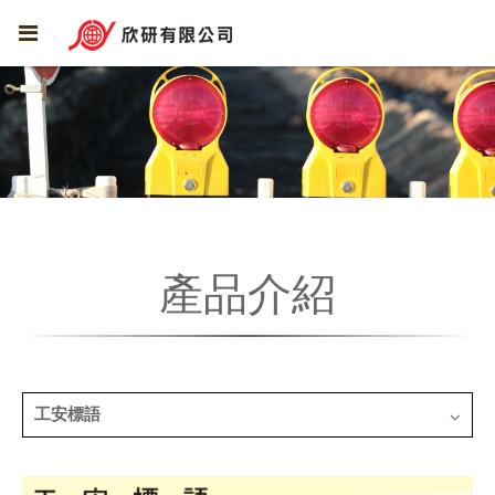
產品介紹
工安標語