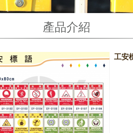
產品介紹
工安