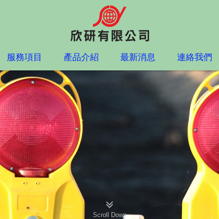
服務項目
產品介紹
最新消息
連絡我們
Scroll Down